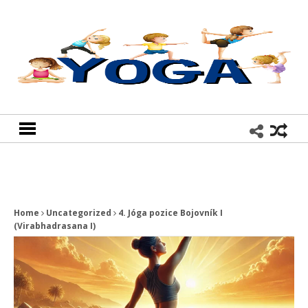
Home
Uncategorized
4. Jóga pozice Bojovník I
(Virabhadrasana I)