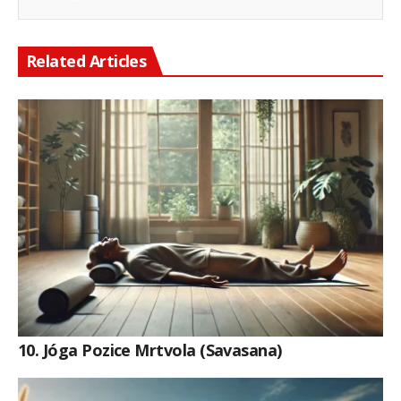
Related Articles
10. Jóga Pozice Mrtvola (Savasana)